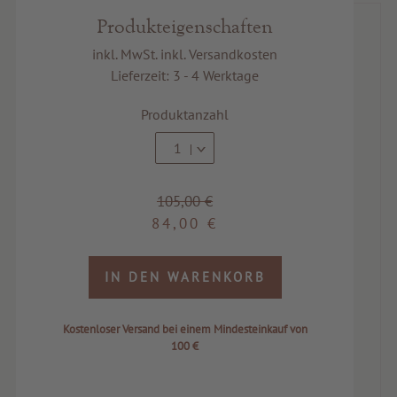
Produkteigenschaften
inkl. MwSt. inkl. Versandkosten
Lieferzeit: 3 - 4 Werktage
Produktanzahl
1
105,00 €
84,00 €
IN DEN WARENKORB
Kostenloser Versand bei einem Mindesteinkauf von
100 €