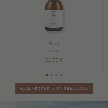
Aloe
DIGEST
22,00 €
ALLE PRODUKTE IM ÜBERBLICK