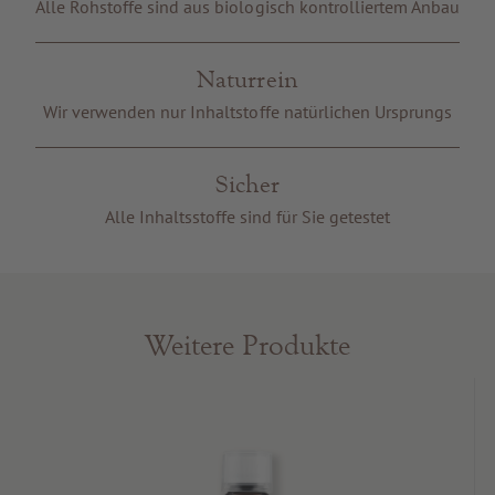
Alle Rohstoffe sind aus biologisch kontrolliertem Anbau
Naturrein
Wir verwenden nur Inhaltstoffe natürlichen Ursprungs
Sicher
Alle Inhaltsstoffe sind für Sie getestet
Weitere Produkte