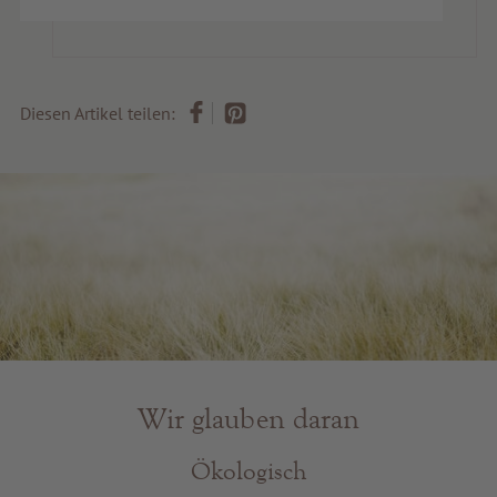
Diesen Artikel teilen:
Wir glauben daran
Ökologisch