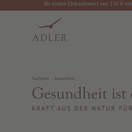
Ab einem Einkaufswert von 150 € erh
Startseite
.
Gesundheit
Gesundheit ist 
KRAFT AUS DER NATUR FÜ