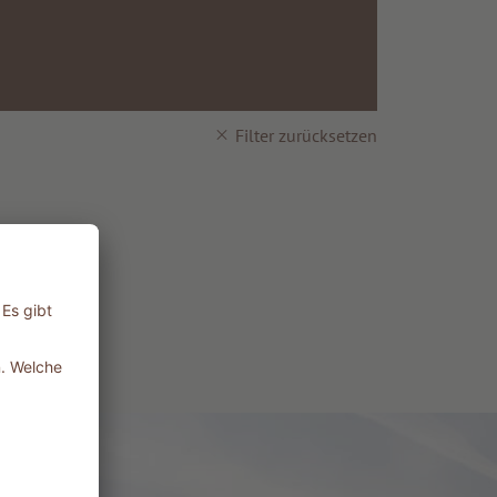
Filter zurücksetzen