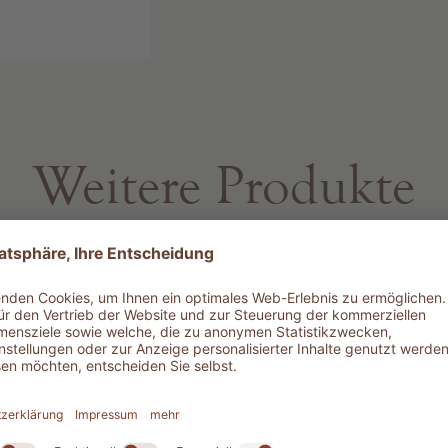
Weitere Produkte