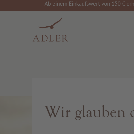
Ab einem Einkaufswert von 150 € erh
Wir glauben 