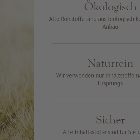
Ökologisch
Alle Rohstoffe sind aus biologisch k
Anbau
Naturrein
Wir verwenden nur Inhaltstoffe n
Ursprungs
Sicher
Alle Inhaltsstoffe sind für Sie 