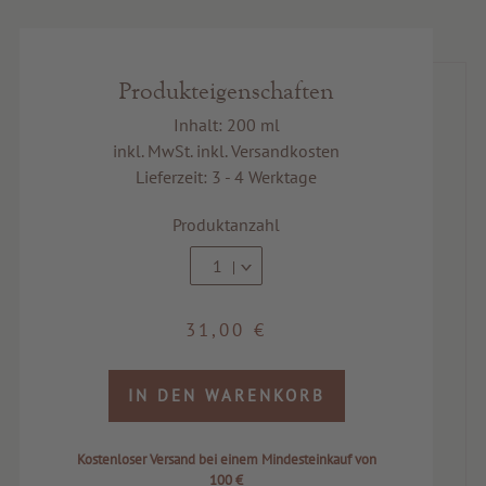
Produkteigenschaften
Inhalt: 200 ml
inkl. MwSt. inkl. Versandkosten
Lieferzeit: 3 - 4 Werktage
Produktanzahl
1
31,00 €
IN DEN WARENKORB
Kostenloser Versand bei einem Mindesteinkauf von
100 €