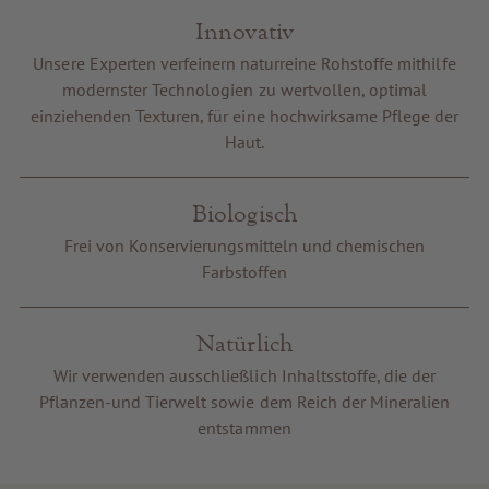
Innovativ
Unsere Experten verfeinern naturreine Rohstoffe mithilfe
modernster Technologien zu wertvollen, optimal
einziehenden Texturen, für eine hochwirksame Pflege der
Haut.
Biologisch
Frei von Konservierungsmitteln und chemischen
Farbstoffen
Natürlich
Wir verwenden ausschließlich Inhaltsstoffe, die der
Pflanzen-und Tierwelt sowie dem Reich der Mineralien
entstammen