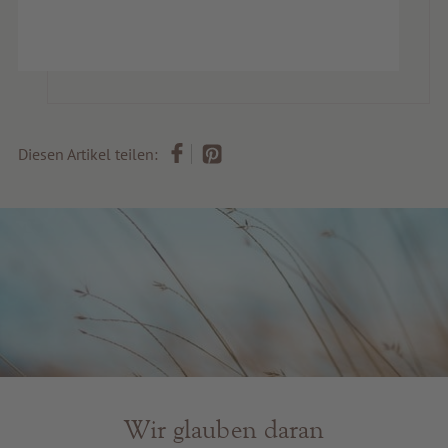
Diesen Artikel teilen:
Wir glauben daran