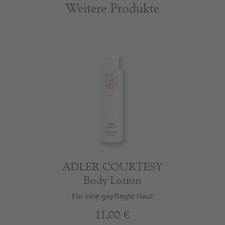
Weitere Produkte
ADLER COURTESY
Body Lotion
Für eine gepflegte Haut
11,00 €