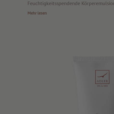
Feuchtigkeitsspendende Körperemulsion
Mehr lesen