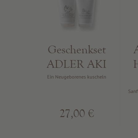
Geschenkset
ADLER AKI
Ein Neugeborenes kuscheln
Sanf
27,00 €