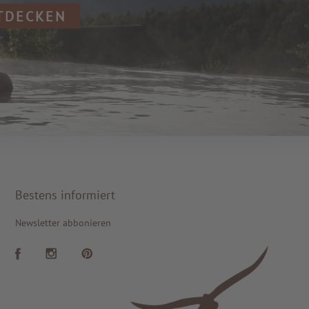
NTDECKEN
Bestens informiert
Newsletter abbonieren