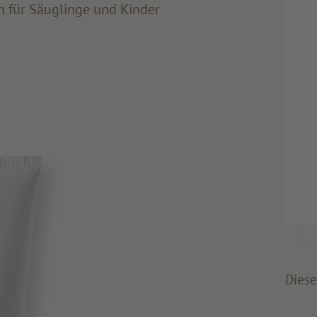
 für Säuglinge und Kinder
Diese