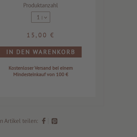
Produktanzahl
1
15,00 €
IN DEN WARENKORB
Kostenloser Versand bei einem
Mindesteinkauf von 100 €
n Artikel teilen: