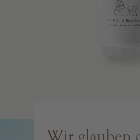
Wir glauben 