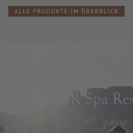
ALLE PRODUKTE IM ÜBERBLICK
ADLER Spa Reso