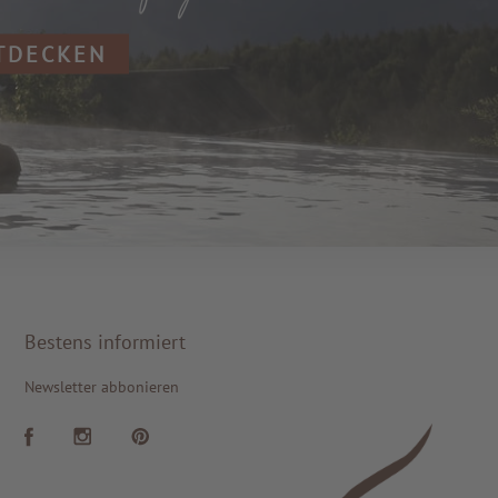
NTDECKEN
Bestens informiert
Newsletter abbonieren