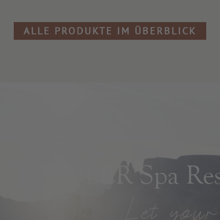
ALLE PRODUKTE IM ÜBERBLICK
ADLER Spa Reso