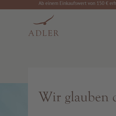
Ab einem Einkaufswert von 150 € erh
Wir glauben 