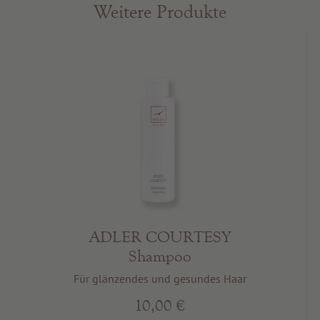
Weitere Produkte
ADLER COURTESY
Shampoo
Für glänzendes und gesundes Haar
10,00 €