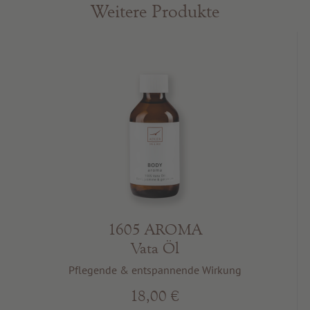
Weitere Produkte
1605 AROMA
Vata Öl
Pflegende & entspannende Wirkung
18,00 €