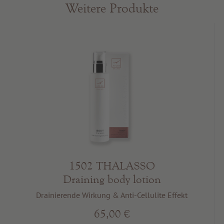
Weitere Produkte
1502 THALASSO
Draining body lotion
Drainierende Wirkung & Anti-Cellulite Effekt
65,00 €