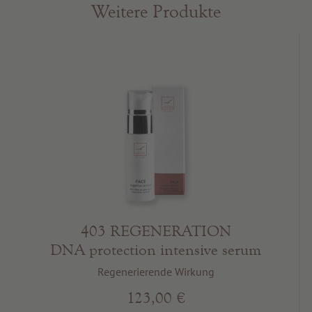
Weitere Produkte
403 REGENERATION
DNA protection intensive serum
Regenerierende Wirkung
123,00 €