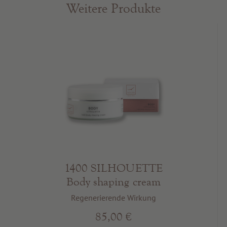
Weitere Produkte
1400 SILHOUETTE
Body shaping cream
Regenerierende Wirkung
85,00 €