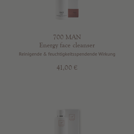
700 MAN
Energy face cleanser
Reinigende & feuchtigkeitsspendende Wirkung
41,00 €