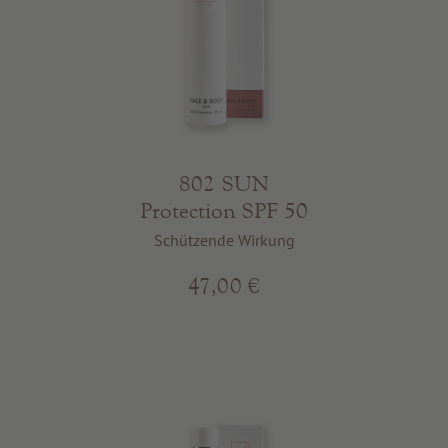
802 SUN
Protection SPF 50
Schützende Wirkung
47,00 €