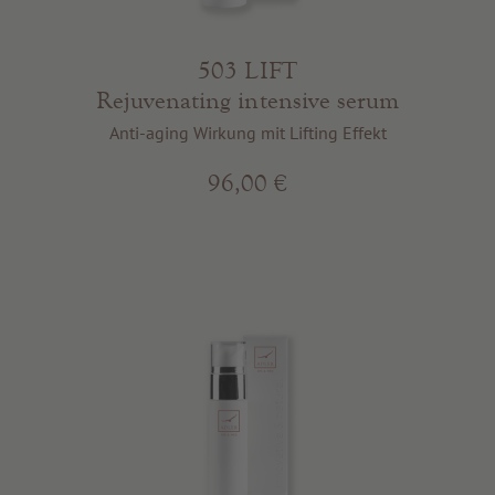
503 LIFT
Rejuvenating intensive serum
Anti-aging Wirkung mit Lifting Effekt
96,00 €