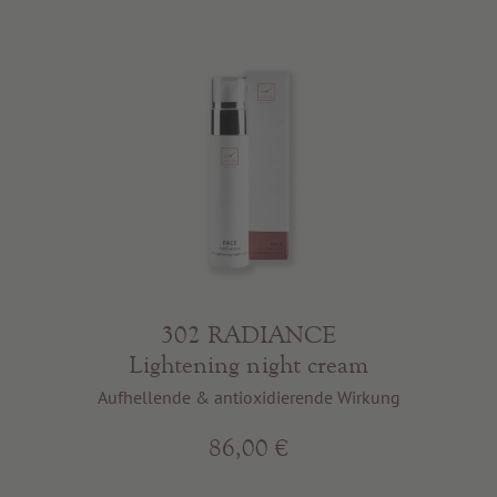
302 RADIANCE
Lightening night cream
Aufhellende & antioxidierende Wirkung
86,00 €