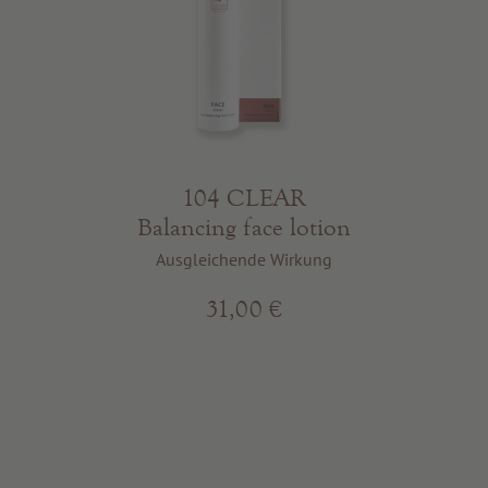
104 CLEAR
Balancing face lotion
Ausgleichende Wirkung
31,00 €