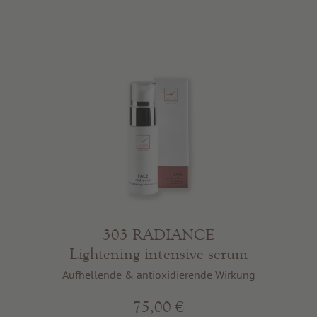
303 RADIANCE
Lightening intensive serum
Aufhellende & antioxidierende Wirkung
75,00 €