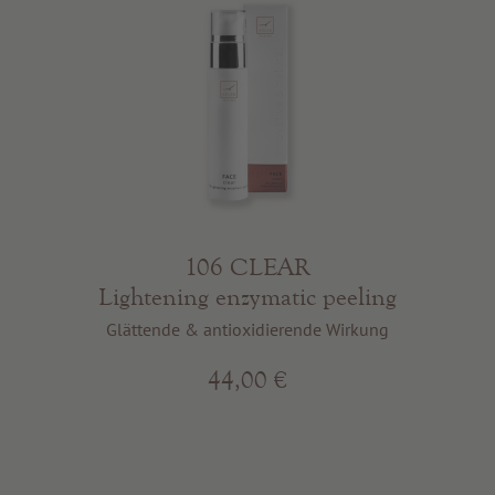
106 CLEAR
Lightening enzymatic peeling
Glättende & antioxidierende Wirkung
44,00 €