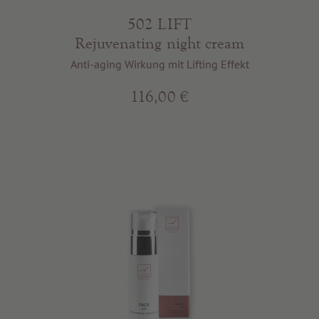
502 LIFT
Rejuvenating night cream
Anti-aging Wirkung mit Lifting Effekt
116,00 €