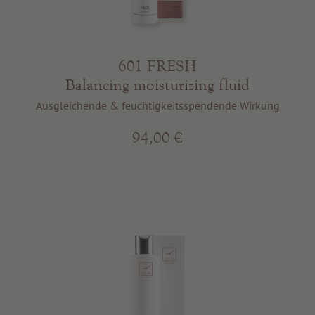
601 FRESH
Balancing moisturizing fluid
Ausgleichende & feuchtigkeitsspendende Wirkung
94,00 €