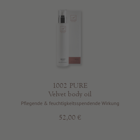
1002 PURE
Velvet body oil
Pflegende & feuchtigkeitsspendende Wirkung
52,00 €