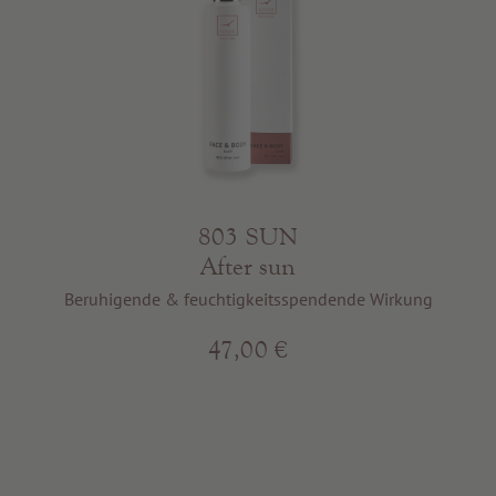
803 SUN
After sun
Beruhigende & feuchtigkeitsspendende Wirkung
47,00 €