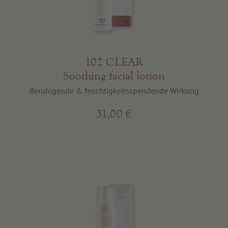
102 CLEAR
Soothing facial lotion
Beruhigende & feuchtigkeitsspendende Wirkung
31,00 €