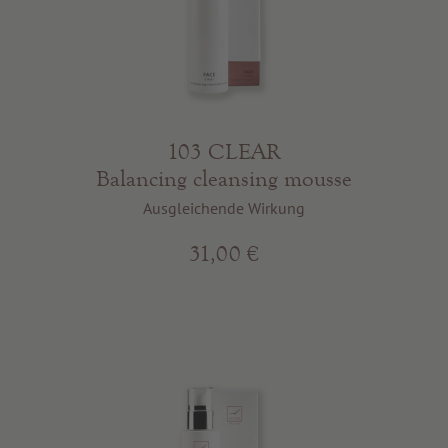
103 CLEAR
Balancing cleansing mousse
Ausgleichende Wirkung
31,00 €