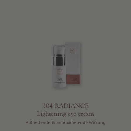
304 RADIANCE
Lightening eye cream
Aufhellende & antioxidierende Wirkung