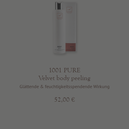
1001 PURE
Velvet body peeling
Glättende & feuchtigkeitsspendende Wirkung
52,00 €