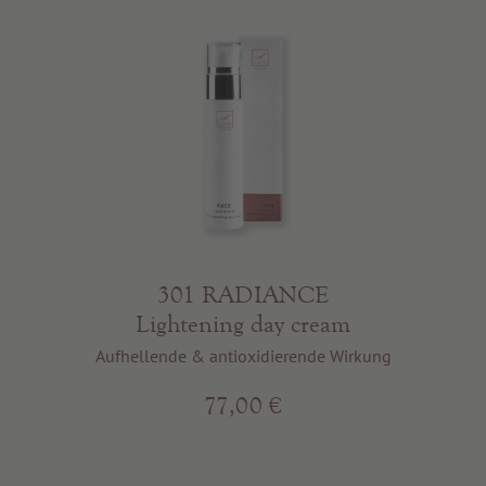
301 RADIANCE
Lightening day cream
Aufhellende & antioxidierende Wirkung
77,00 €