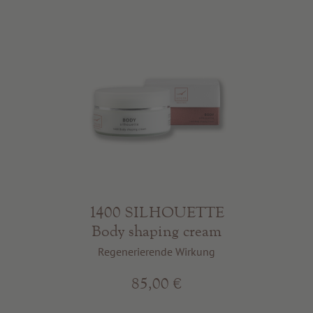
1400 SILHOUETTE
Body shaping cream
Regenerierende Wirkung
85,00 €