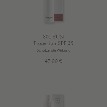
801 SUN
Protection SPF 25
Schützende Wirkung
47,00 €