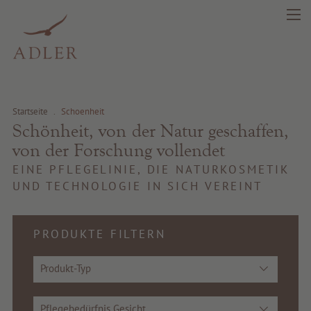
Startseite
.
Schoenheit
Schönheit, von der Natur geschaffen,
von der Forschung vollendet
EINE PFLEGELINIE, DIE NATURKOSMETIK
UND TECHNOLOGIE IN SICH VEREINT
PRODUKTE FILTERN
Produkt-Typ
Pflegebedürfnis Gesicht