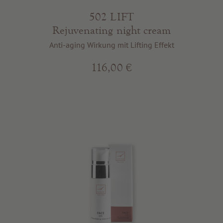
502 LIFT
Rejuvenating night cream
Anti-aging Wirkung mit Lifting Effekt
116,00 €