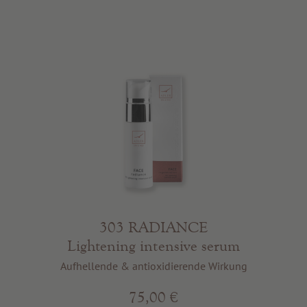
303 RADIANCE
Lightening intensive serum
Aufhellende & antioxidierende Wirkung
75,00 €