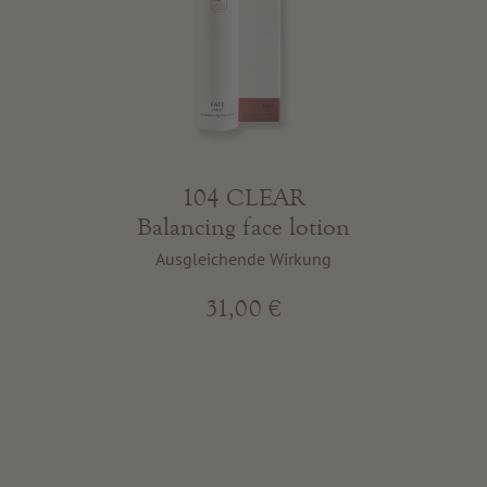
104 CLEAR
Balancing face lotion
Ausgleichende Wirkung
31,00 €