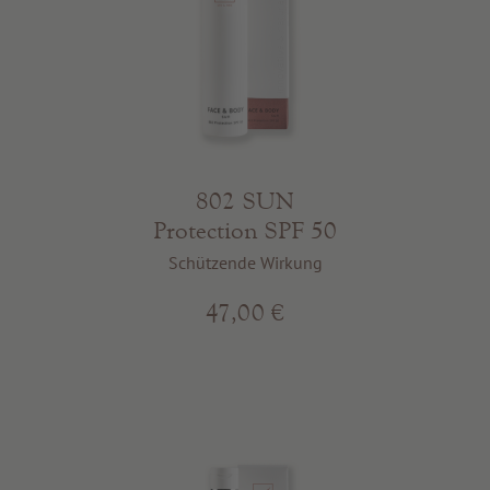
802 SUN
Protection SPF 50
Schützende Wirkung
47,00 €