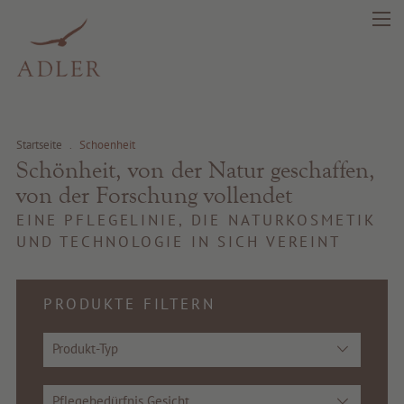
Startseite
.
Schoenheit
Schönheit, von der Natur geschaffen,
von der Forschung vollendet
EINE PFLEGELINIE, DIE NATURKOSMETIK
UND TECHNOLOGIE IN SICH VEREINT
PRODUKTE FILTERN
Produkt-Typ
Pflegebedürfnis Gesicht