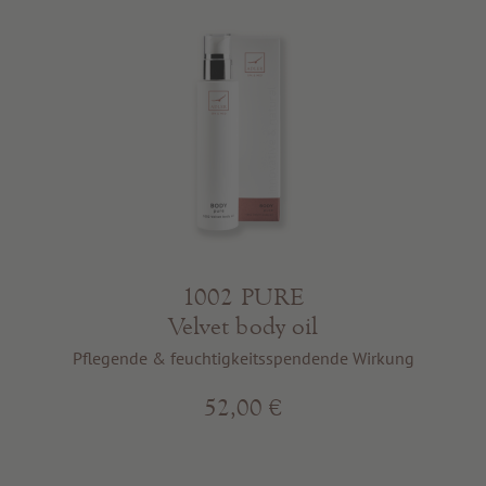
1002 PURE
Velvet body oil
Pflegende & feuchtigkeitsspendende Wirkung
52,00 €