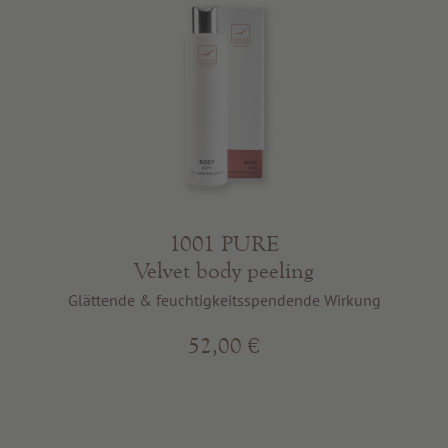
1001 PURE
Velvet body peeling
Glättende & feuchtigkeitsspendende Wirkung
52,00 €