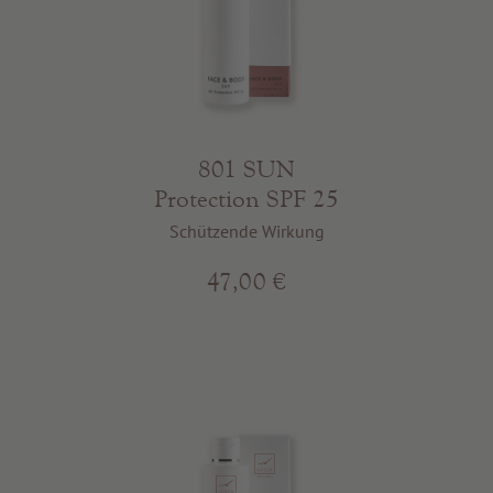
801 SUN
Protection SPF 25
Schützende Wirkung
47,00 €