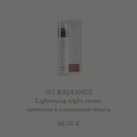
302 RADIANCE
Lightening night cream
Aufhellende & antioxidierende Wirkung
86,00 €