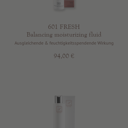
601 FRESH
Balancing moisturizing fluid
Ausgleichende & feuchtigkeitsspendende Wirkung
94,00 €