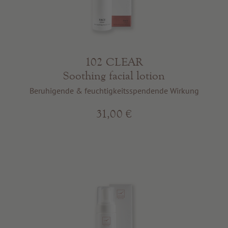
102 CLEAR
Soothing facial lotion
Beruhigende & feuchtigkeitsspendende Wirkung
31,00 €