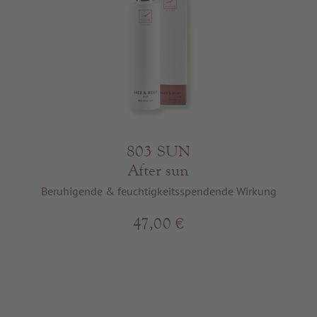
803 SUN
After sun
Beruhigende & feuchtigkeitsspendende Wirkung
47,00 €