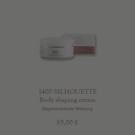
1400 SILHOUETTE
Body shaping cream
Regenerierende Wirkung
85,00 €