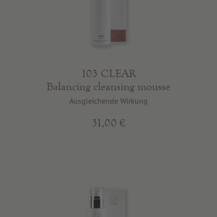
103 CLEAR
Balancing cleansing mousse
Ausgleichende Wirkung
31,00 €