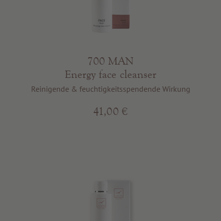
700 MAN
Energy face cleanser
Reinigende & feuchtigkeitsspendende Wirkung
41,00 €