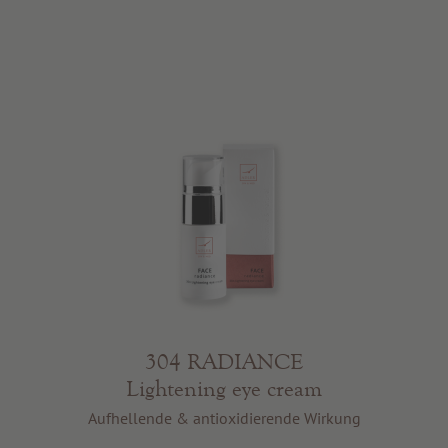
304 RADIANCE
Lightening eye cream
Aufhellende & antioxidierende Wirkung