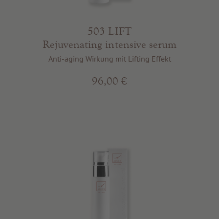
503 LIFT
Rejuvenating intensive serum
Anti-aging Wirkung mit Lifting Effekt
96,00 €