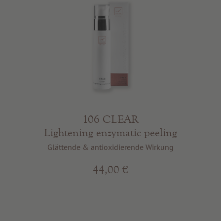
106 CLEAR
Lightening enzymatic peeling
Glättende & antioxidierende Wirkung
44,00 €