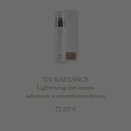
301 RADIANCE
Lightening day cream
Aufhellende & antioxidierende Wirkung
77,00 €