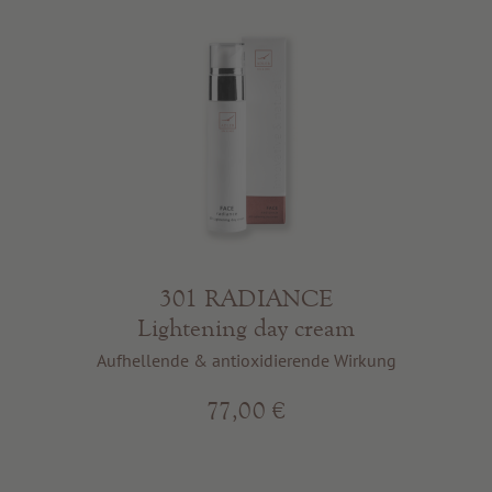
301 RADIANCE
Lightening day cream
Aufhellende & antioxidierende Wirkung
77,00 €