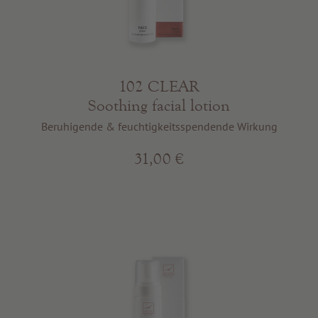
102 CLEAR
Soothing facial lotion
Beruhigende & feuchtigkeitsspendende Wirkung
31,00 €