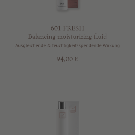
601 FRESH
Balancing moisturizing fluid
Ausgleichende & feuchtigkeitsspendende Wirkung
94,00 €