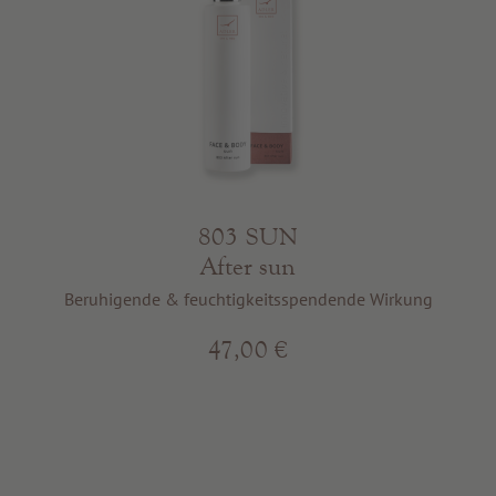
803 SUN
After sun
Beruhigende & feuchtigkeitsspendende Wirkung
47,00 €