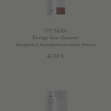
700 MAN
Energy face cleanser
Reinigende & feuchtigkeitsspendende Wirkung
41,00 €