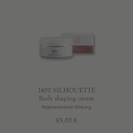
1400 SILHOUETTE
Body shaping cream
Regenerierende Wirkung
85,00 €