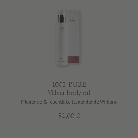
1002 PURE
Velvet body oil
Pflegende & feuchtigkeitsspendende Wirkung
52,00 €