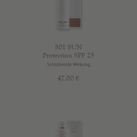
801 SUN
Protection SPF 25
Schützende Wirkung
47,00 €