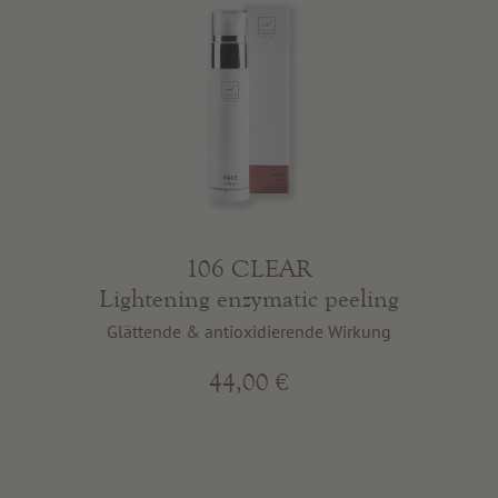
106 CLEAR
Lightening enzymatic peeling
Glättende & antioxidierende Wirkung
44,00 €