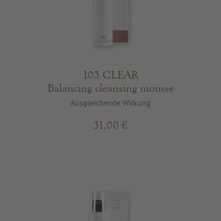
103 CLEAR
Balancing cleansing mousse
Ausgleichende Wirkung
31,00 €