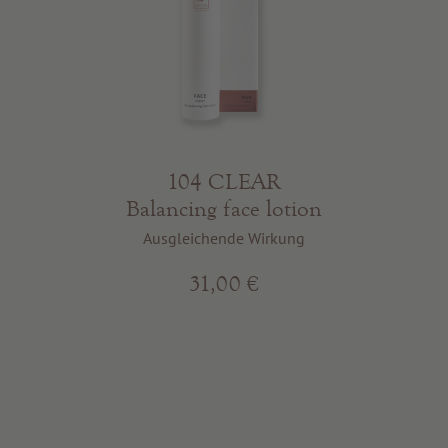
104 CLEAR
Balancing face lotion
Ausgleichende Wirkung
31,00 €