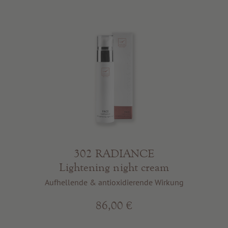
302 RADIANCE
Lightening night cream
Aufhellende & antioxidierende Wirkung
86,00 €