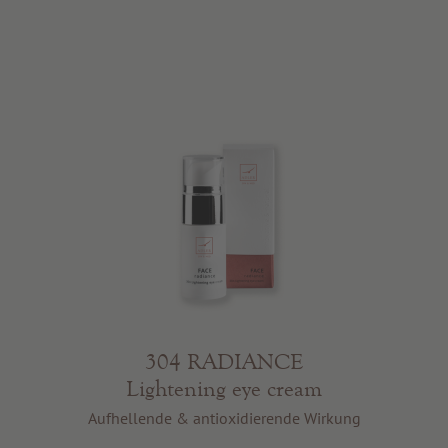
304 RADIANCE
Lightening eye cream
Aufhellende & antioxidierende Wirkung