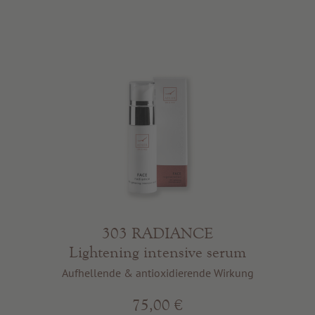
303 RADIANCE
Lightening intensive serum
Aufhellende & antioxidierende Wirkung
75,00 €