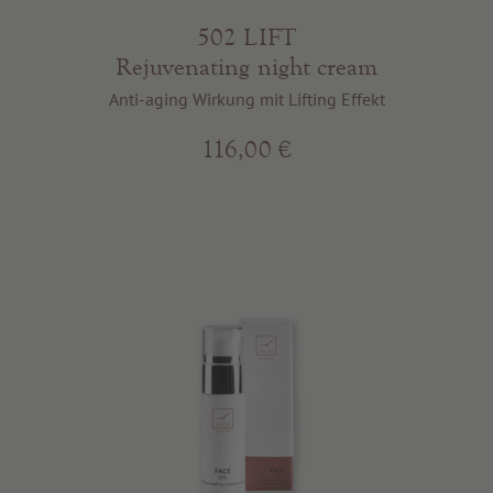
502 LIFT
Rejuvenating night cream
Anti-aging Wirkung mit Lifting Effekt
116,00 €