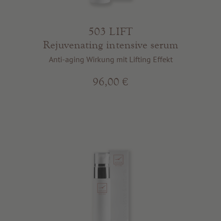
503 LIFT
Rejuvenating intensive serum
Anti-aging Wirkung mit Lifting Effekt
96,00 €