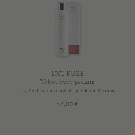
1001 PURE
Velvet body peeling
Glättende & feuchtigkeitsspendende Wirkung
52,00 €