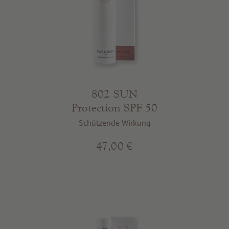
802 SUN
Protection SPF 50
Schützende Wirkung
47,00 €