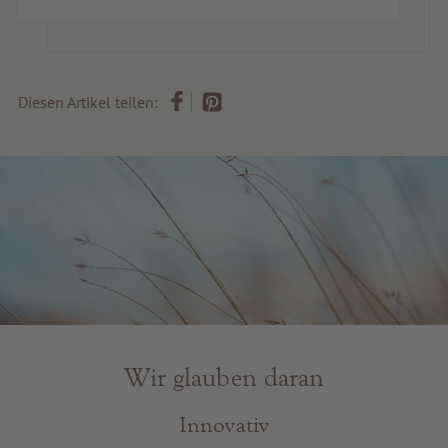
Diesen Artikel teilen:
Wir glauben daran
Innovativ