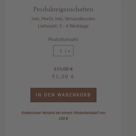
Produkteigenschaften
inkl. MwSt. inkl. Versandkosten
Lieferzeit: 3 - 4 Werktage
Produktanzahl
1
115,00 €
92,00 €
IN DEN WARENKORB
Kostenloser Versand bei einem Mindesteinkauf von
100 €