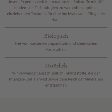
Unsere Experten verfeinern naturreine Rohstoffe mithilfe
modernster Technologien zu wertvollen, optimal
einziehenden Texturen, für eine hochwirksame Pflege der
Haut.
Biologisch
Frei von Konservierungsmitteln und chemischen
Farbstoffen
Natürlich
Wir verwenden ausschließlich Inhaltsstoffe, die der
Pflanzen-und Tierwelt sowie dem Reich der Mineralien
entstammen