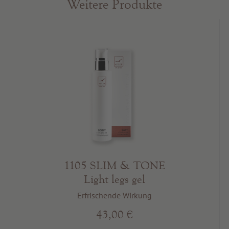
Weitere Produkte
1105 SLIM & TONE
Light legs gel
Erfrischende Wirkung
43,00 €