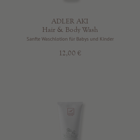
ADLER AKI
Hair & Body Wash
Sanfte Waschlotion für Babys und Kinder
12,00 €