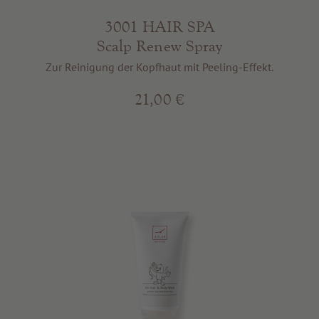
3001 HAIR SPA
Scalp Renew Spray
Zur Reinigung der Kopfhaut mit Peeling-Effekt.
21,00 €