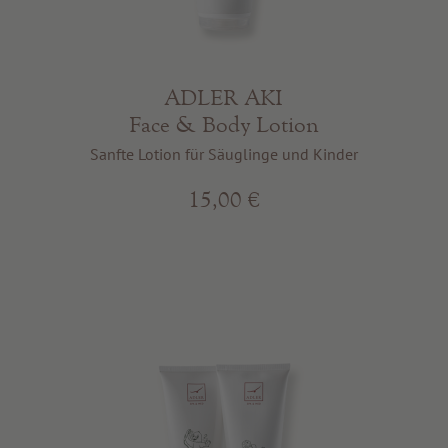
ADLER AKI
Face & Body Lotion
Sanfte Lotion für Säuglinge und Kinder
15,00 €