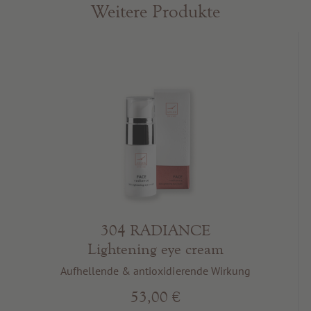
Weitere Produkte
304 RADIANCE
Lightening eye cream
Aufhellende & antioxidierende Wirkung
53,00 €