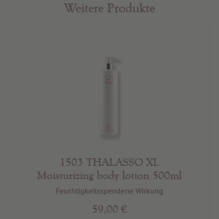
Weitere Produkte
1503 THALASSO XL
Moisturizing body lotion 500ml
Feuchtigkeitsspendene Wirkung
59,00 €