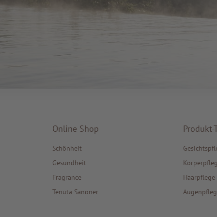
Online Shop
Produkt-
Schönheit
Gesichtspfl
Gesundheit
Körperpfle
Fragrance
Haarpflege
Tenuta Sanoner
Augenpfleg