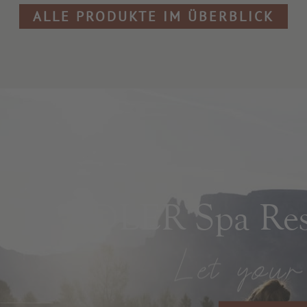
ALLE PRODUKTE IM ÜBERBLICK
ADLER Spa Reso