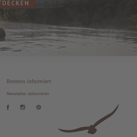
NTDECKEN
Bestens informiert
Newsletter abbonieren