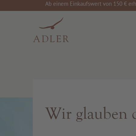
Ab einem Einkaufswert von 150 € erh
Wir glauben 