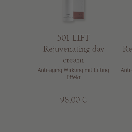
501 LIFT
Rejuvenating day
Re
cream
Anti-aging Wirkung mit Lifting
Anti
Effekt
98,00 €