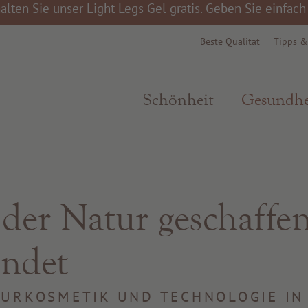
alten Sie unser Light Legs Gel gratis. Geben Sie einfac
Beste Qualität
Tipps 
Schönheit
Gesundhe
der Natur geschaffen
endet
ATURKOSMETIK UND TECHNOLOGIE IN