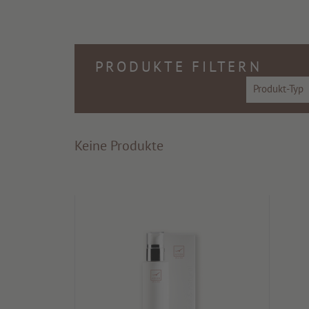
PRODUKTE FILTERN
Produkt-Typ
Keine Produkte