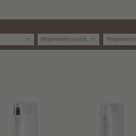
Pflegebedürfnis Gesicht
Pflegebedürfni