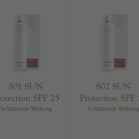
801 SUN
802 SUN
rotection SPF 25
Protection SPF
Schützende Wirkung
Schützende Wirkun