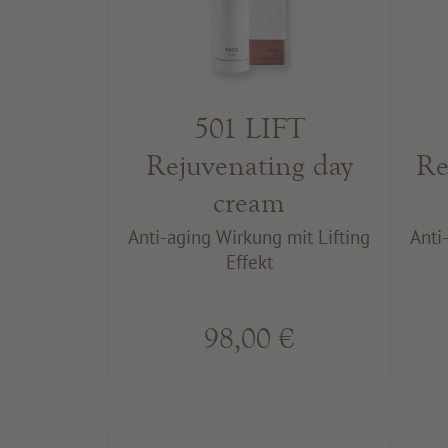
501 LIFT
Rejuvenating day
Re
cream
Anti-aging Wirkung mit Lifting
Anti
Effekt
98,00 €