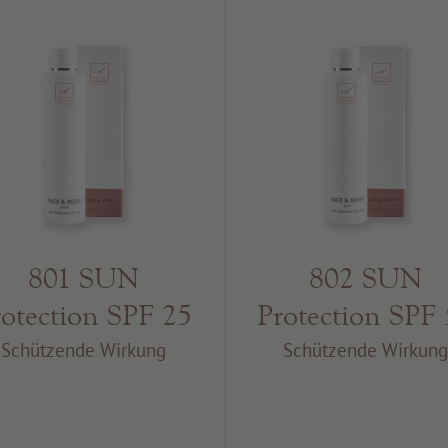
801 SUN
802 SUN
rotection SPF 25
Protection SPF
Schützende Wirkung
Schützende Wirkun