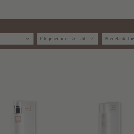
Pflegebedürfnis Gesicht
Pflegebedürfni