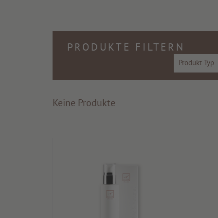
PRODUKTE FILTERN
Produkt-Typ
Keine Produkte