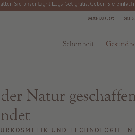
alten Sie unser Light Legs Gel gratis. Geben Sie einfac
Beste Qualität
Tipps 
Schönheit
Gesundhe
der Natur geschaffen
endet
ATURKOSMETIK UND TECHNOLOGIE IN