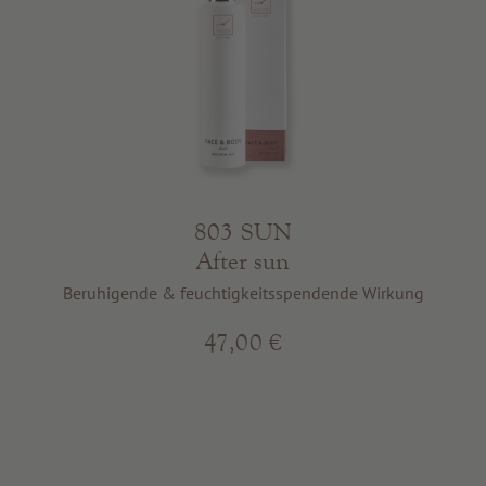
803 SUN
After sun
Beruhigende & feuchtigkeitsspendende Wirkung
47,00 €