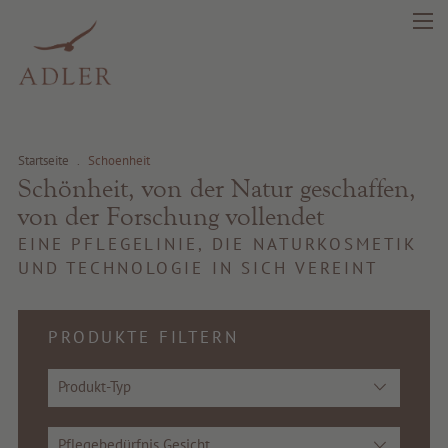
Startseite
.
Schoenheit
Schönheit, von der Natur geschaffen,
von der Forschung vollendet
EINE PFLEGELINIE, DIE NATURKOSMETIK
UND TECHNOLOGIE IN SICH VEREINT
PRODUKTE FILTERN
Produkt-Typ
Pflegebedürfnis Gesicht