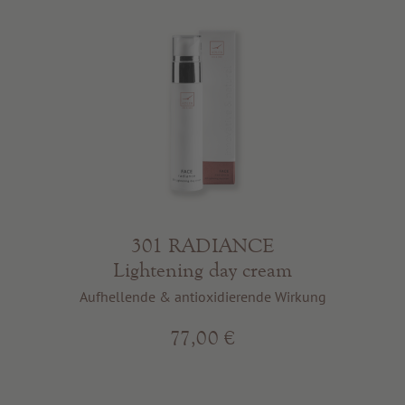
301 RADIANCE
Lightening day cream
Aufhellende & antioxidierende Wirkung
77,00 €