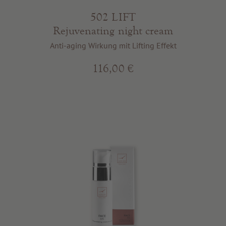
502 LIFT
Rejuvenating night cream
Anti-aging Wirkung mit Lifting Effekt
116,00 €