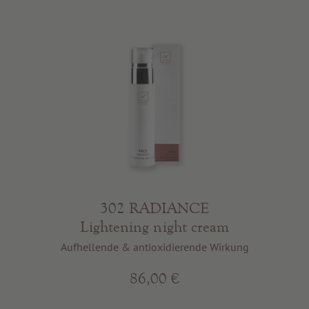
302 RADIANCE
Lightening night cream
Aufhellende & antioxidierende Wirkung
86,00 €