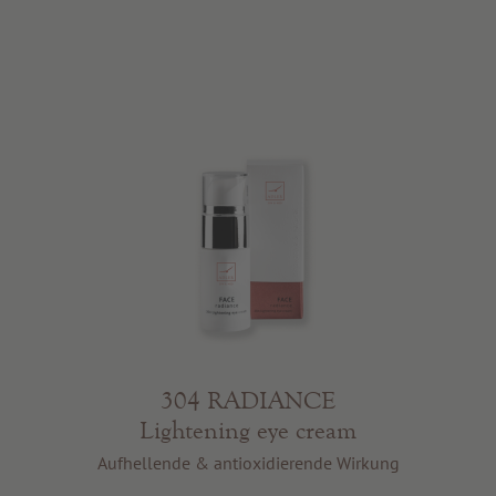
304 RADIANCE
Lightening eye cream
Aufhellende & antioxidierende Wirkung