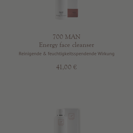
700 MAN
Energy face cleanser
Reinigende & feuchtigkeitsspendende Wirkung
41,00 €