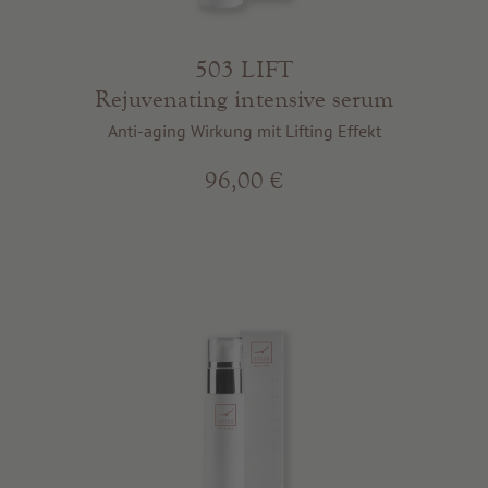
503 LIFT
Rejuvenating intensive serum
Anti-aging Wirkung mit Lifting Effekt
96,00 €