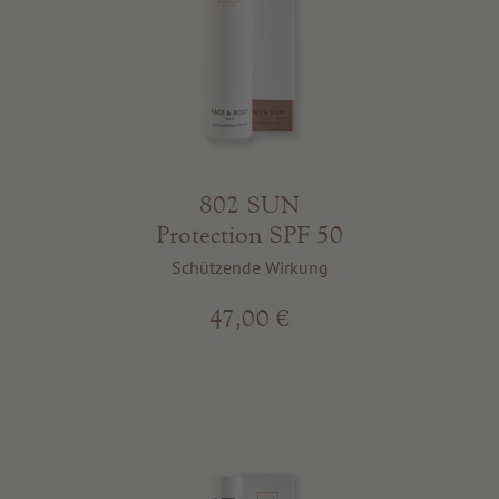
802 SUN
Protection SPF 50
Schützende Wirkung
47,00 €