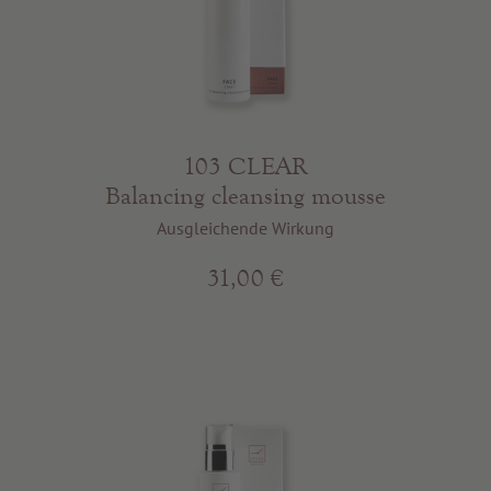
103 CLEAR
Balancing cleansing mousse
Ausgleichende Wirkung
31,00 €