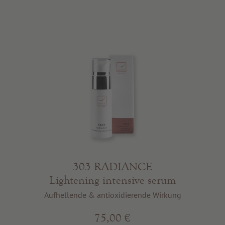
303 RADIANCE
Lightening intensive serum
Aufhellende & antioxidierende Wirkung
75,00 €