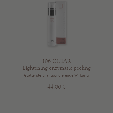
106 CLEAR
Lightening enzymatic peeling
Glättende & antioxidierende Wirkung
44,00 €