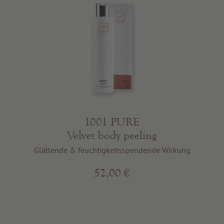
1001 PURE
Velvet body peeling
Glättende & feuchtigkeitsspendende Wirkung
52,00 €