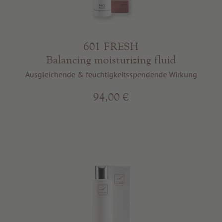
601 FRESH
Balancing moisturizing fluid
Ausgleichende & feuchtigkeitsspendende Wirkung
94,00 €