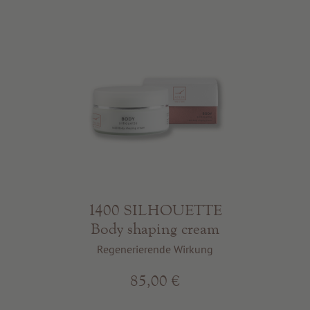
1400 SILHOUETTE
Body shaping cream
Regenerierende Wirkung
85,00 €