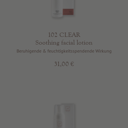
102 CLEAR
Soothing facial lotion
Beruhigende & feuchtigkeitsspendende Wirkung
31,00 €