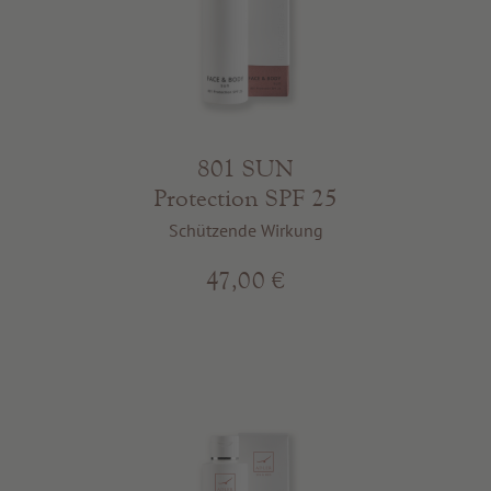
801 SUN
Protection SPF 25
Schützende Wirkung
47,00 €