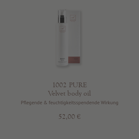
1002 PURE
Velvet body oil
Pflegende & feuchtigkeitsspendende Wirkung
52,00 €