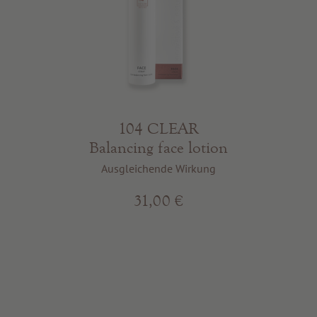
104 CLEAR
Balancing face lotion
Ausgleichende Wirkung
31,00 €