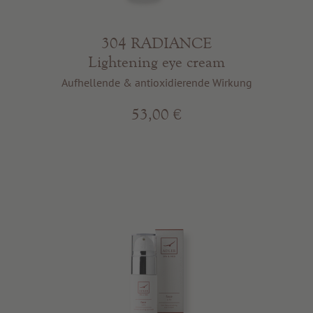
304 RADIANCE
Lightening eye cream
Aufhellende & antioxidierende Wirkung
53,00 €