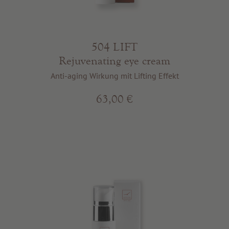
504 LIFT
Rejuvenating eye cream
Anti-aging Wirkung mit Lifting Effekt
63,00 €