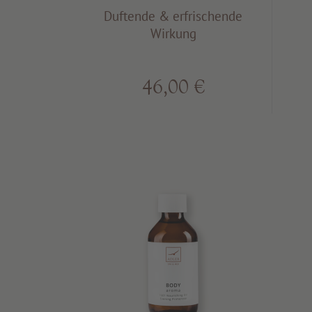
Duftende & erfrischende
Wirkung
46,00 €