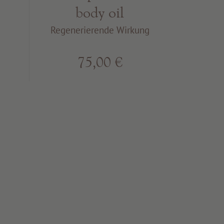
body oil
Regenerierende Wirkung
75,00 €