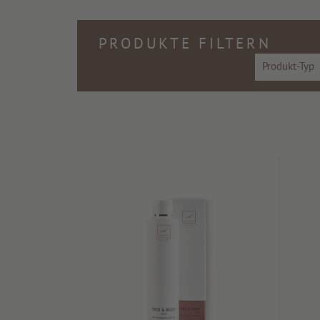
PRODUKTE FILTERN
Produkt-Typ