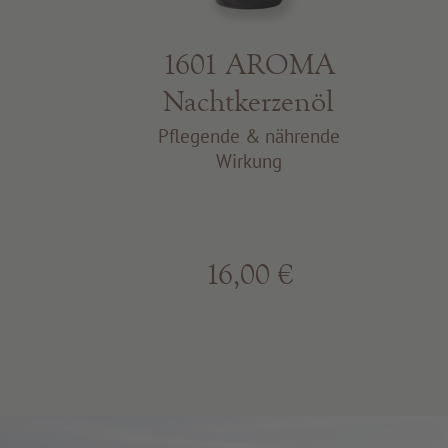
1601 AROMA
Nachtkerzenöl
Pflegende & nährende
Wirkung
16,00 €