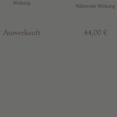
Wirkung
Nährende Wirkung
Ausverkauft
44,00 €