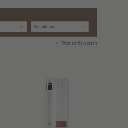
Produktlinie
Filter zurücksetzen