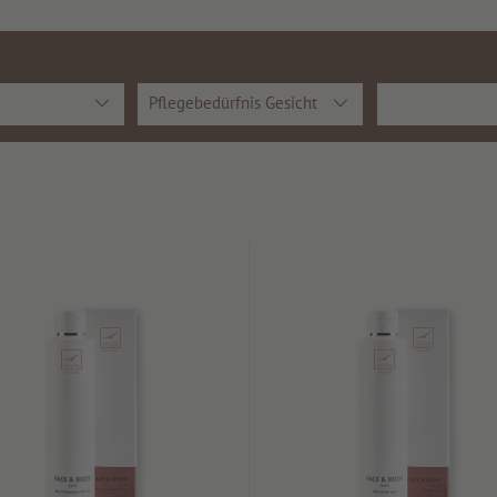
Pflegebedürfnis Gesicht