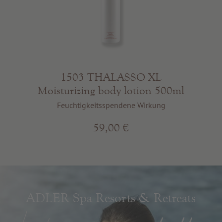
1503 THALASSO XL
Moisturizing body lotion 500ml
Feuchtigkeitsspendene Wirkung
59,00 €
ADLER Spa Resorts & Retreats