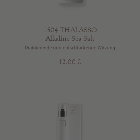
1504 THALASSO
Alkaline Sea Salt
Drainierende und entschlackende Wirkung
12,00 €