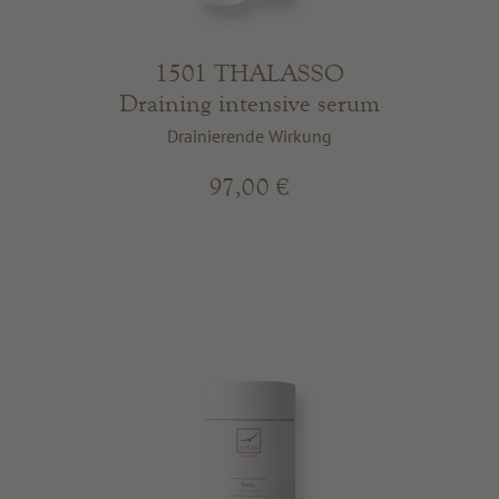
1501 THALASSO
Draining intensive serum
Drainierende Wirkung
97,00 €