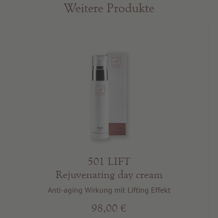
Weitere Produkte
501 LIFT
Rejuvenating day cream
Anti-aging Wirkung mit Lifting Effekt
98,00 €