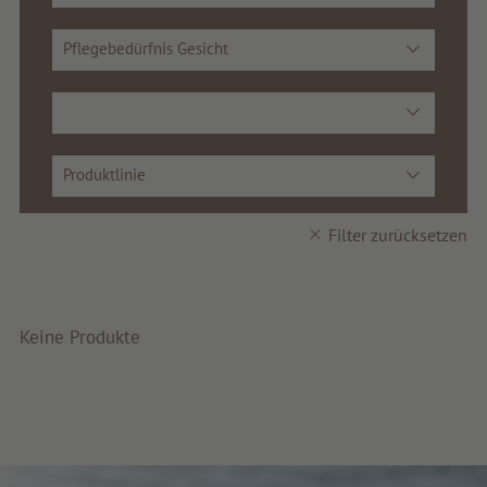
Service & Info
Pflegebedürfnis Gesicht
Produktlinie
Filter zurücksetzen
Keine Produkte