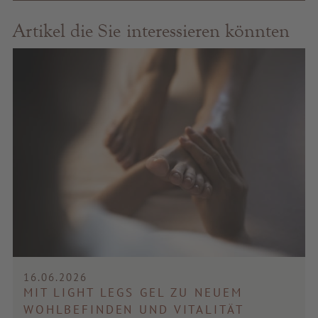
Artikel die Sie interessieren könnten
16.06.2026
MIT LIGHT LEGS GEL ZU NEUEM
WOHLBEFINDEN UND VITALITÄT