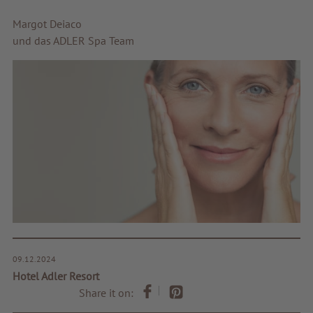
Margot Deiaco
und das ADLER Spa Team
09.12.2024
Hotel Adler Resort
Share it on: