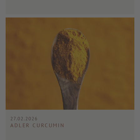
27.02.2026
ADLER CURCUMIN