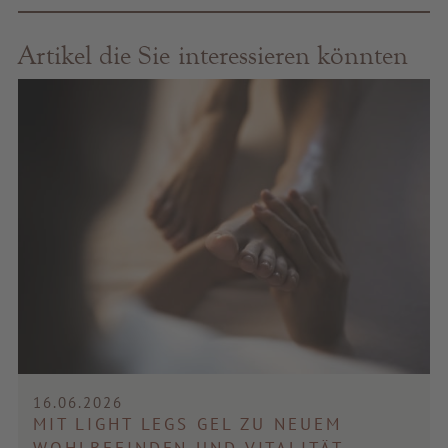
Artikel die Sie interessieren könnten
16.06.2026
MIT LIGHT LEGS GEL ZU NEUEM
WOHLBEFINDEN UND VITALITÄT