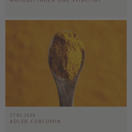
27.02.2026
ADLER CURCUMIN