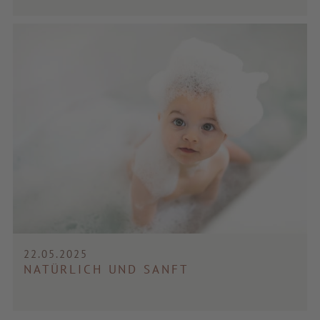
22.05.2025
NATÜRLICH UND SANFT