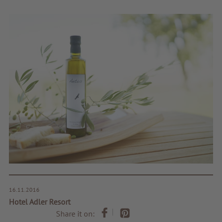
16.11.2016
Hotel Adler Resort
Share it on: