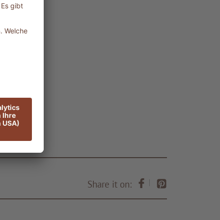
Share it on: