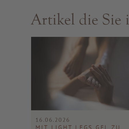
Artikel die Sie
16.06.2026
MIT LIGHT LEGS GEL ZU