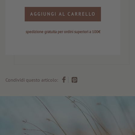
AGGIUNGI AL CARRELLO
spedizione gratuita per ordini superiori a 100€
Condividi questo articolo: