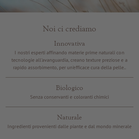
Noi ci crediamo
Innovativa
I nostri esperti affinando materie prime naturali con
tecnologie all'avanguardia, creano texture preziose e a
rapido assorbimento, per un'efficace cura della pelle..
Biologico
Senza conservanti e coloranti chimici
Naturale
Ingredienti provenienti dalle piante e dal mondo minerale