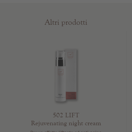
Altri prodotti
502 LIFT
Rejuvenating night cream