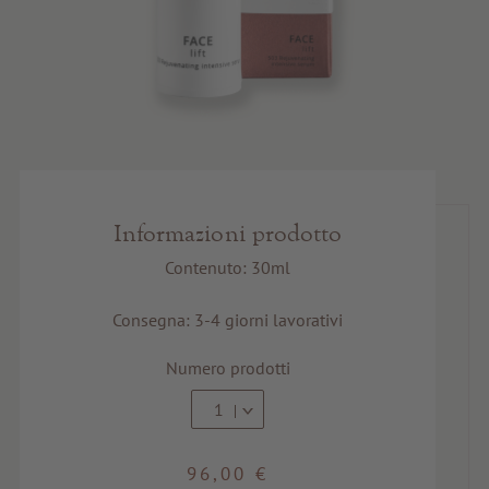
Informazioni prodotto
Contenuto: 30ml
Consegna: 3-4 giorni lavorativi
Numero prodotti
1
96,00 €