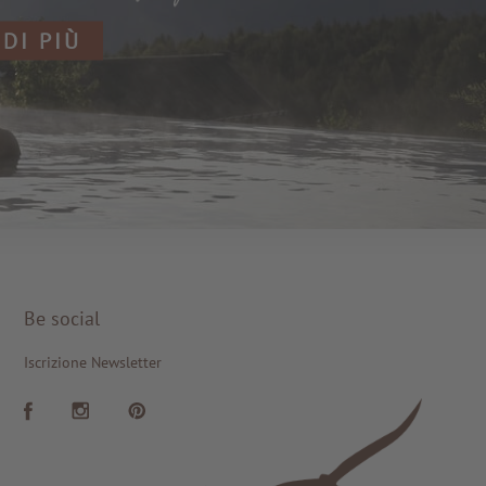
 DI PIÙ
Be social
Iscrizione Newsletter