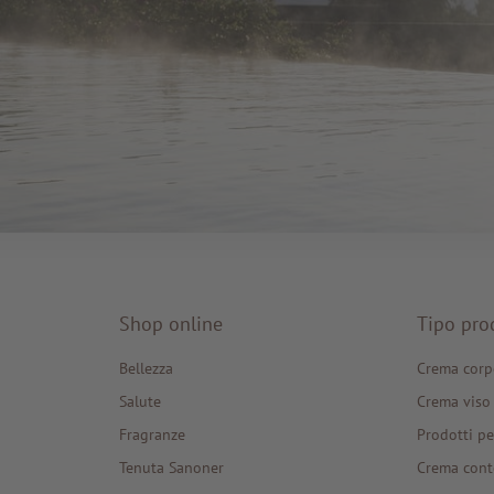
Shop online
Tipo pro
Bellezza
Crema corp
Salute
Crema viso
Fragranze
Prodotti pe
Tenuta Sanoner
Crema cont