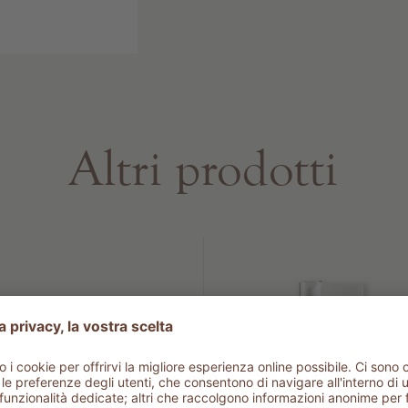
Altri prodotti