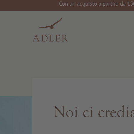
Con un acquisto a partire da 15
Noi ci cred