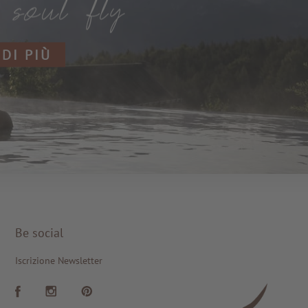
 DI PIÙ
Be social
Iscrizione Newsletter