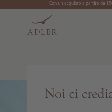
Con un acquisto a partire da 15
Noi ci cred