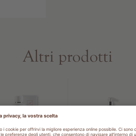
Altri prodotti