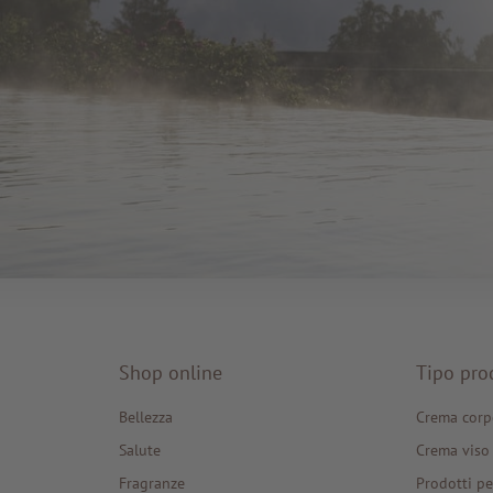
Shop online
Tipo pro
Bellezza
Crema corp
Salute
Crema viso
Fragranze
Prodotti pe