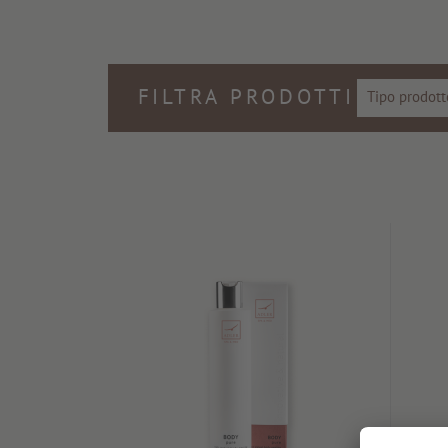
FILTRA PRODOTTI
Tipo prodott