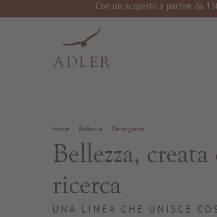
Con un acquisto a partire da 15
Home
.
Bellezza
.
Detergente
Bellezza, creata
ricerca
UNA LINEA CHE UNISCE CO