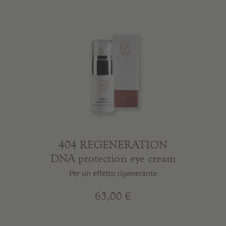
404 REGENERATION
DNA protection eye cream
Per un effetto rigenerante
63,00 €