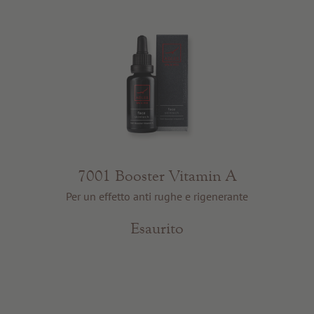
7001 Booster Vitamin A
Per un effetto anti rughe e rigenerante
Esaurito