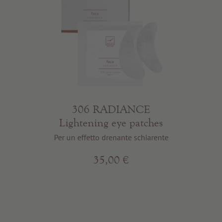
306 RADIANCE
Lightening eye patches
Per un effetto drenante schiarente
35,00 €