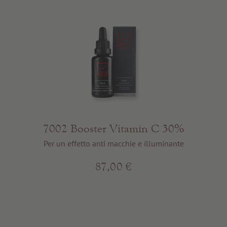
7002 Booster Vitamin C 30%
Per un effetto anti macchie e illuminante
87,00 €