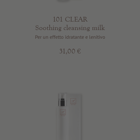
101 CLEAR
Soothing cleansing milk
Per un effetto idratante e lenitivo
31,00 €