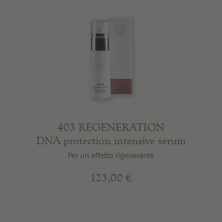
403 REGENERATION
DNA protection intensive serum
Per un effetto rigenerante
123,00 €