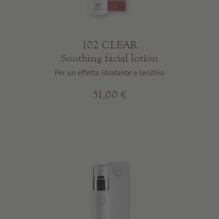
102 CLEAR
Soothing facial lotion
Per un effetto idratante e lenitivo
31,00 €