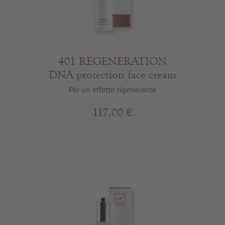
401 REGENERATION
DNA protection face cream
Per un effetto rigenerante
117,00 €