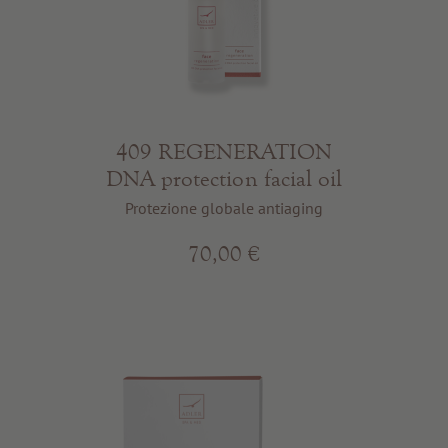
409 REGENERATION
DNA protection facial oil
Protezione globale antiaging
70,00 €