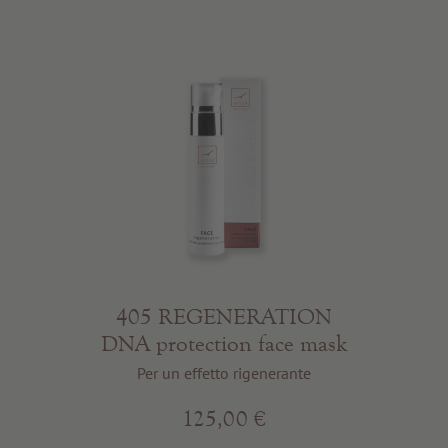
405 REGENERATION
DNA protection face mask
Per un effetto rigenerante
125,00 €