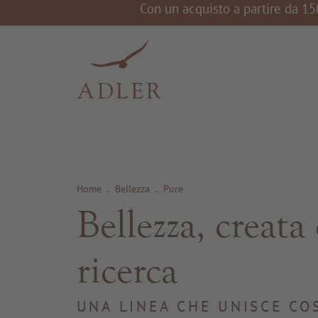
Con un acquisto a partire da 15
Home
.
Bellezza
.
Pure
Bellezza, creata
ricerca
UNA LINEA CHE UNISCE CO