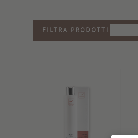
FILTRA PRODOTTI