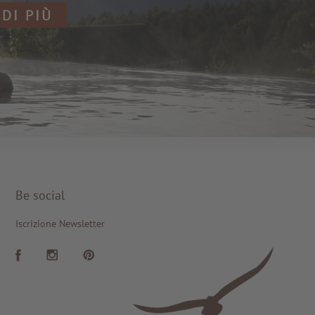
 DI PIÙ
Be social
Iscrizione Newsletter