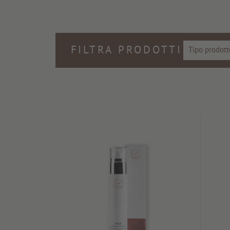
FILTRA PRODOTTI
Tipo prodott