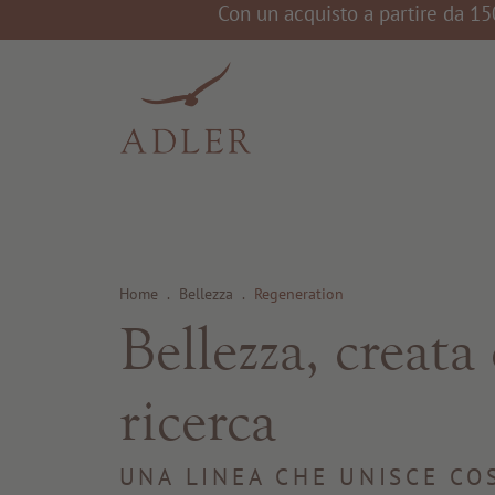
Con un acquisto a partire da 15
Home
.
Bellezza
.
Regeneration
Bellezza, creata
ricerca
UNA LINEA CHE UNISCE CO