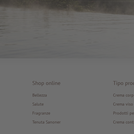
Shop online
Tipo pro
Bellezza
Crema corp
Salute
Crema viso
Fragranze
Prodotti pe
Tenuta Sanoner
Crema cont