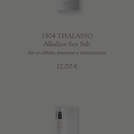
1504 THALASSO
Alkaline Sea Salt
Per un effetto drenante e detossinante
12,00 €