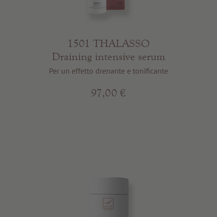
1501 THALASSO
Draining intensive serum
Per un effetto drenante e tonificante
97,00 €