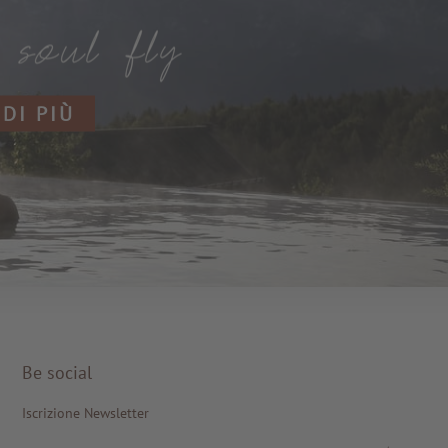
 DI PIÙ
Be social
Iscrizione Newsletter