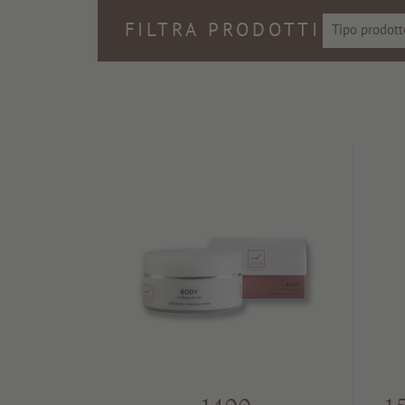
FILTRA PRODOTTI
Tipo prodott