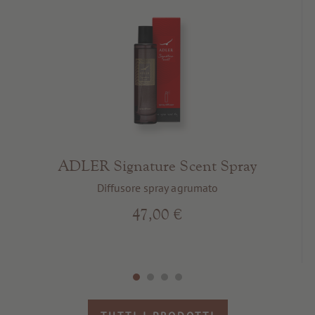
ADLER Signature Scent Spray
Diffusore spray agrumato
47,00 €