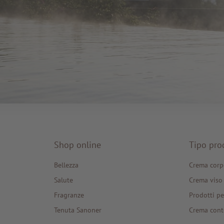
Shop online
Tipo pro
Bellezza
Crema corp
Salute
Crema viso
Fragranze
Prodotti pe
Tenuta Sanoner
Crema cont