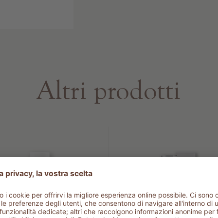
Altri prodotti