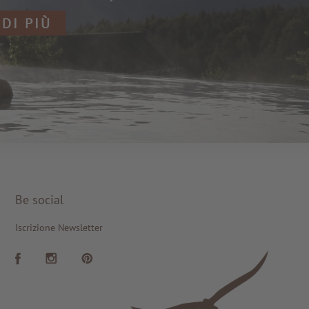
 DI PIÙ
Be social
Iscrizione Newsletter