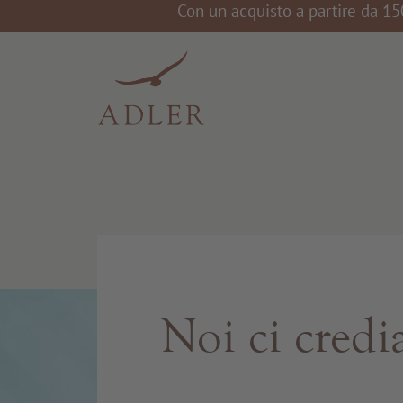
Con un acquisto a partire da 15
Noi ci cred