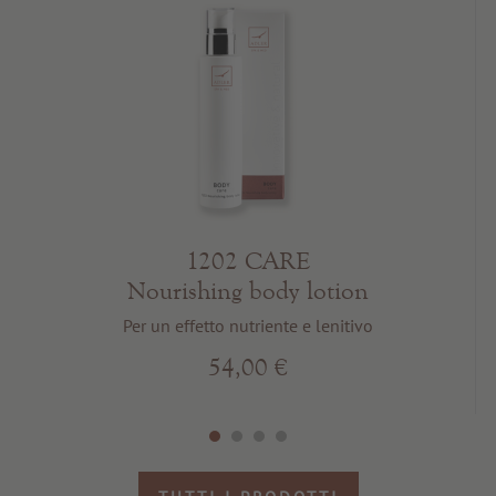
1202 CARE
Nourishing body lotion
Per un effetto nutriente e lenitivo
54,00 €