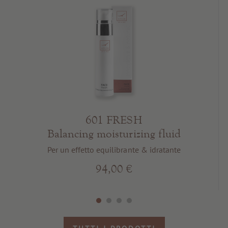
601 FRESH
Balancing moisturizing fluid
Per un effetto equilibrante & idratante
94,00 €