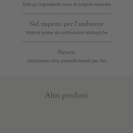
Buoni regalo
Tutti gli ingredienti sono di origine naturale
Servizi e informazioni
Nel rispetto per l‘ambiente
Materie prime da coltivazioni biologiche
Sicuro
Utilizziamo solo prodotti testati per Voi
Altri prodotti