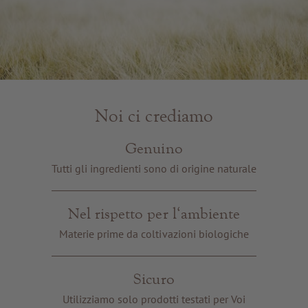
Noi ci crediamo
Genuino
Tutti gli ingredienti sono di origine naturale
Nel rispetto per l‘ambiente
Materie prime da coltivazioni biologiche
Sicuro
Utilizziamo solo prodotti testati per Voi