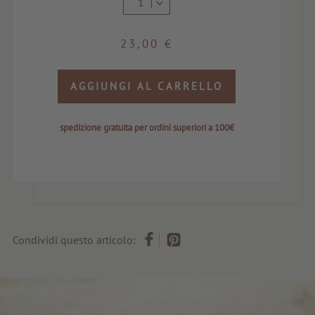
1
23,00 €
AGGIUNGI AL CARRELLO
spedizione gratuita per ordini superiori a 100€
Condividi questo articolo: