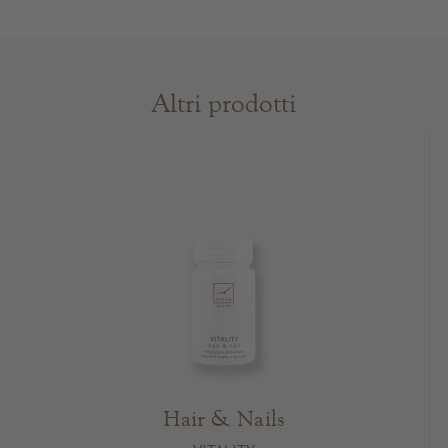
Altri prodotti
Hair & Nails