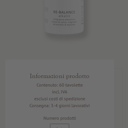
Informazioni prodotto
Contenuto: 60 tavolette
incl. IVA
esclusi costi di spedizione
Consegna: 3-4 giorni lavorativi
Numero prodotti