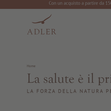
Con un acquisto a partire da 15
Home
La salute è il p
LA FORZA DELLA NATURA P