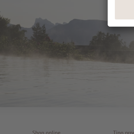
Shop online
Tipo pro