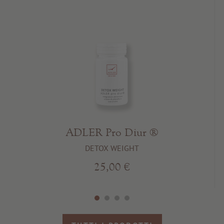
ADLER Pro Diur ®
DETOX WEIGHT
25,00 €