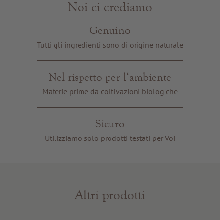
Noi ci crediamo
Genuino
Tutti gli ingredienti sono di origine naturale
Nel rispetto per l‘ambiente
Materie prime da coltivazioni biologiche
Sicuro
Utilizziamo solo prodotti testati per Voi
Altri prodotti