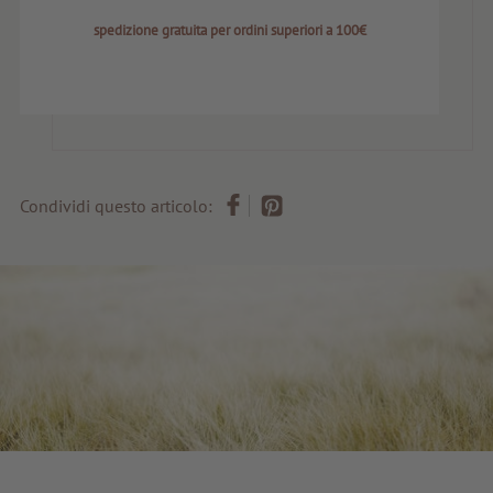
spedizione gratuita per ordini superiori a 100€
Condividi questo articolo: