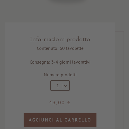
Informazioni prodotto
Contenuto: 60 tavolette
Consegna: 3-4 giorni lavorativi
Numero prodotti
1
43,00 €
AGGIUNGI AL CARRELLO