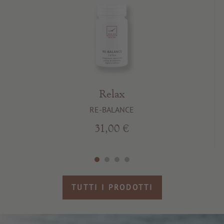
Relax
RE-BALANCE
31,00 €
TUTTI I PRODOTTI