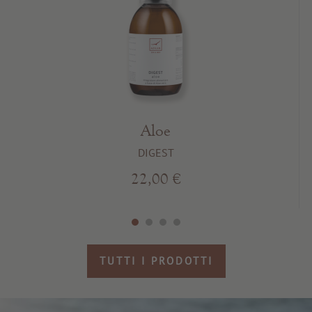
Aloe
DIGEST
22,00 €
TUTTI I PRODOTTI